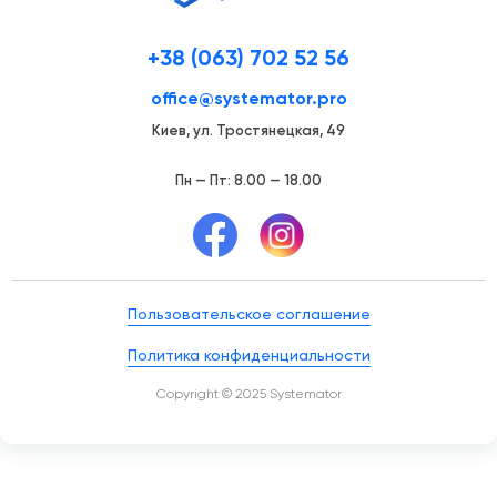
+38 (063) 702 52 56
office@systemator.pro
Киев, ул. Тростянецкая, 49
Пн — Пт: 8.00 — 18.00
Пользовательское соглашение
Политика конфиденциальности
Copyright © 2025 Systemator